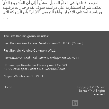
المزمع افتتاحها في العام المقبل، مشيراً إلى أن المشروع الذي
تعكف شركة استشارية على دراسته سوف يقدم خيارات ترفيهية
ورياضية لمختلف الأعمار. وأبلغ التميمي “الأيام” بأن الشركة التي
[…]
The First Bahrain group includes:
First Bahrain Real Estate Development Co. K.S.C. (Closed)
First Bahrain Holding Company W.L.L.
First Kuwait Al Seef Real Estate Development Co. W.L.L.
FB Janabiya Residential Development Co. W.L.L.
RERA Developer License No. D201803/0006
Majaal Warehouse Co. W.L.L.
Home
Copyright 2025 First
Bahrain™ All rights
reserved.